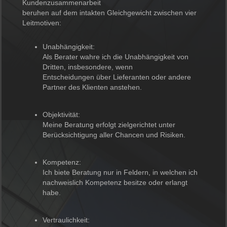
Kundenzusammenarbeit
beruhen auf dem intakten Gleichgewicht zwischen vier
Leitmotiven:
Unabhängigkeit:
Als Berater wahre ich die Unabhängigkeit von
Dritten, insbesondere, wenn
Entscheidungen über Lieferanten oder andere
Partner des Klienten anstehen.
Objektivität:
Meine Beratung erfolgt zielgerichtet unter
Berücksichtigung aller Chancen und Risiken.
Kompetenz:
Ich biete Beratung nur in Feldern, in welchen ich
nachweislich Kompetenz besitze oder erlangt
habe.
Vertraulichkeit: