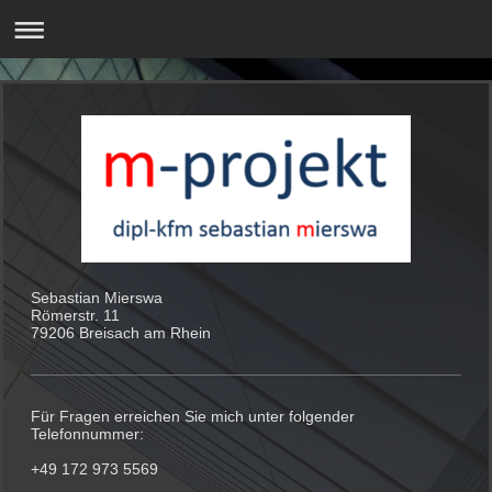
Sebastian Mierswa
Römerstr. 11
79206 Breisach am Rhein
Für Fragen erreichen Sie mich unter folgender
Telefonnummer:
+49 172 973 5569