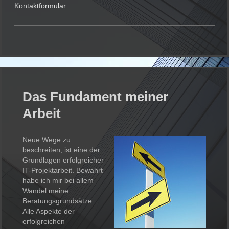
Kontaktformular
.
Das Fundament meiner
Arbeit
Neue Wege zu
beschreiten, ist eine der
Grundlagen erfolgreicher
IT-Projektarbeit. Bewahrt
habe ich mir bei allem
Wandel meine
Beratungsgrundsätze.
Alle Aspekte der
erfolgreichen