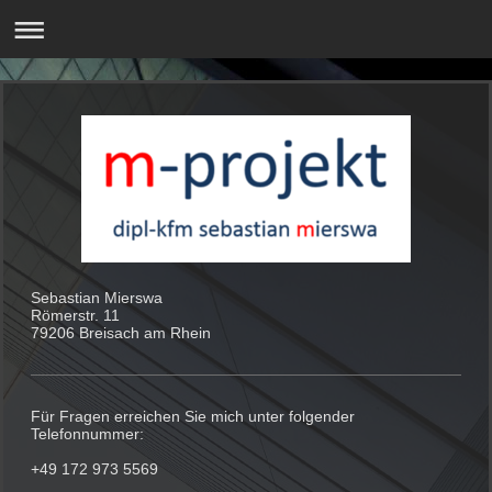
Sebastian Mierswa
Römerstr. 11
79206 Breisach am Rhein
Für Fragen erreichen Sie mich unter folgender
Telefonnummer:
+49 172 973 5569