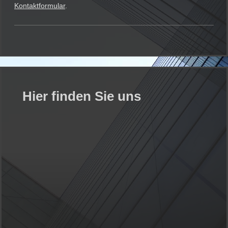
Kontaktformular
.
Hier finden Sie uns