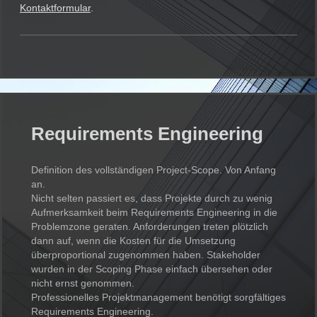
Kontaktformular
.
Requirements Engineering
Definition des vollständigen Project-Scope. Von Anfang
an.
Nicht selten passiert es, dass Projekte durch zu wenig
Aufmerksamkeit beim Requirements Engineering in die
Problemzone geraten. Anforderungen treten plötzlich
dann auf, wenn die Kosten für die Umsetzung
überproportional zugenommen haben. Stakeholder
wurden in der Scoping Phase einfach übersehen oder
nicht ernst genommen.
Professionelles Projektmanagement benötigt sorgfältiges
Requirements Engineering.