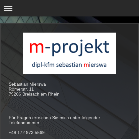
Sebastian Mierswa
Römerstr. 11
79206 Breisach am Rhein
Für Fragen erreichen Sie mich unter folgender
Telefonnummer:
+49 172 973 5569